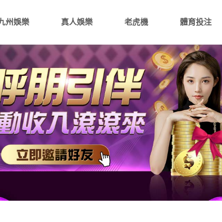
九州娛樂
真人娛樂
老虎機
體育投注