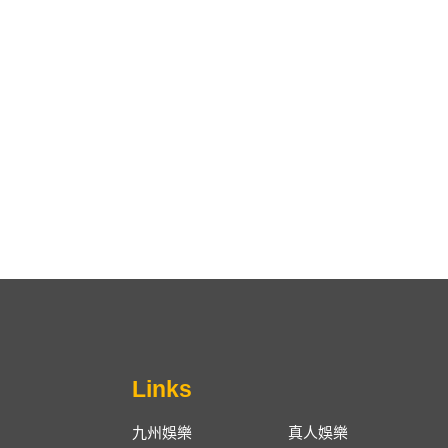
Links
九州娛樂
真人娛樂