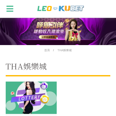
首頁
THA娛樂城
THA娛樂城