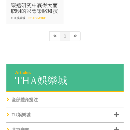
樂透研究中贏得大而
聰明的彩票策略和技
巧
THA娛樂城
READ MORE
1
Articles
THA娛樂城
全部體育投注
TU娛樂城
北京賽車