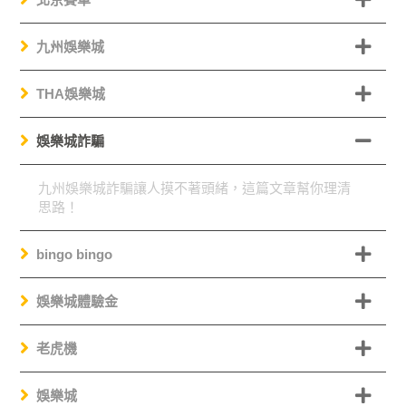
九州娛樂城
THA娛樂城
娛樂城詐騙
九州娛樂城詐騙讓人摸不著頭緒，這篇文章幫你理清
思路！
bingo bingo
娛樂城體驗金
老虎機
娛樂城