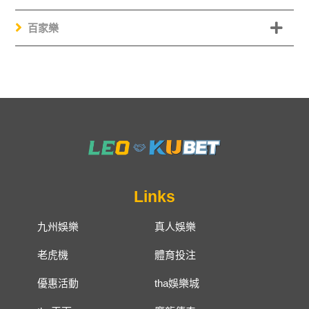
百家樂
Links
九州娛樂
真人娛樂
老虎機
體育投注
優惠活動
tha娛樂城