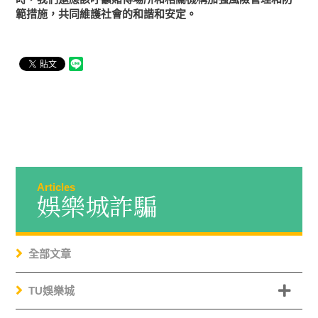
範措施，共同維護社會的和諧和安定。
Articles
娛樂城詐騙
全部文章
TU娛樂城