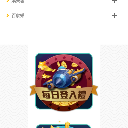
娛樂城
百家樂