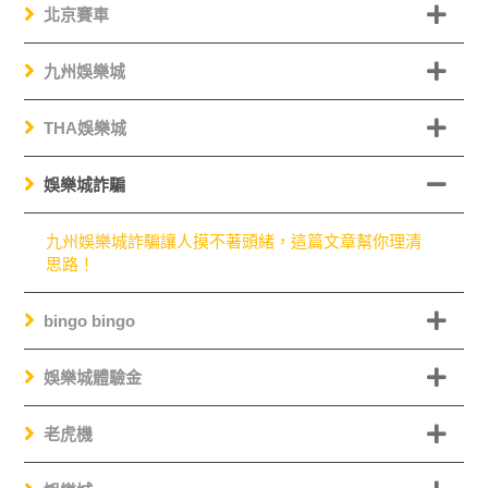
北京賽車
九州娛樂城
THA娛樂城
娛樂城詐騙
九州娛樂城詐騙讓人摸不著頭緒，這篇文章幫你理清
思路！
bingo bingo
娛樂城體驗金
老虎機