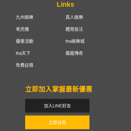
Links
九州娛樂
真人娛樂
老虎機
體育投注
優惠活動
tha娛樂城
tha天下
魔龍傳奇
免費註冊
立即加入掌握最新優惠
加入LINE好友
立即註冊