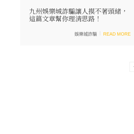
九州娛樂城詐騙讓人摸不著頭緒，
這篇文章幫你理清思路！
娛樂城詐騙
READ MORE