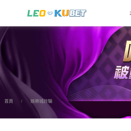
首頁
娛樂城詐騙