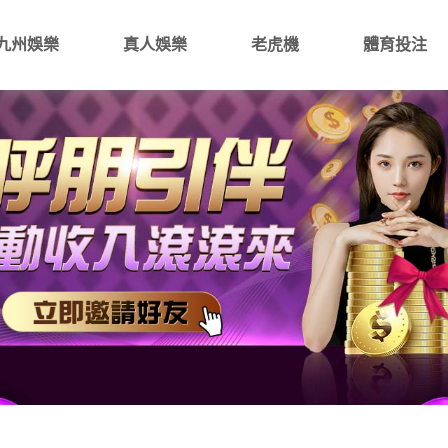
九州娛樂
真人娛樂
老虎機
體育投注