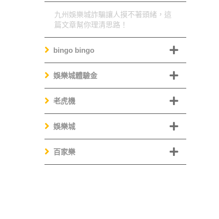
九州娛樂城詐騙讓人摸不著頭緒，這
篇文章幫你理清思路！
bingo bingo
娛樂城體驗金
老虎機
娛樂城
百家樂