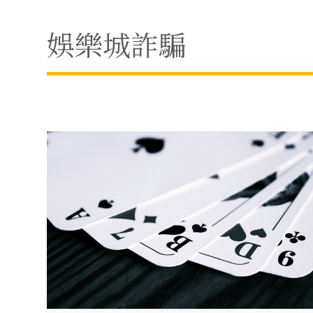
娛樂城詐騙