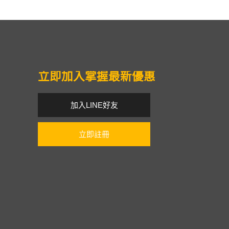
立即加入掌握最新優惠
加入LINE好友
立即註冊