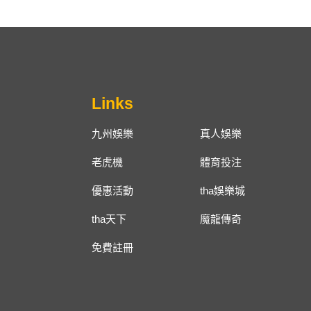
Links
九州娛樂
真人娛樂
老虎機
體育投注
優惠活動
tha娛樂城
tha天下
魔龍傳奇
免費註冊