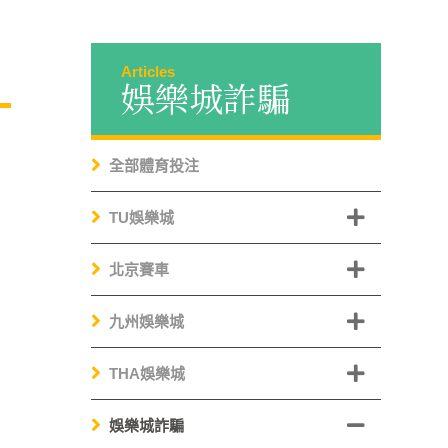
Articles
娛樂城詐騙
全部體育投注
TU娛樂城
北京賽車
九州娛樂城
THA娛樂城
娛樂城詐騙