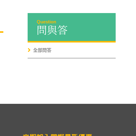
Question
問與答
全部問答