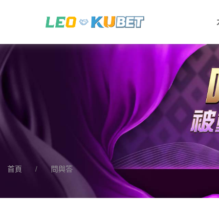
首頁
問與答