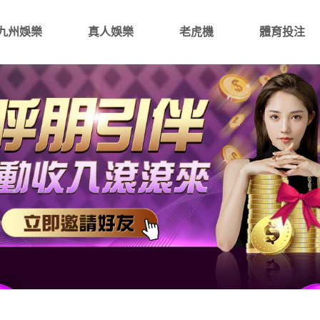
九州娛樂
真人娛樂
老虎機
體育投注